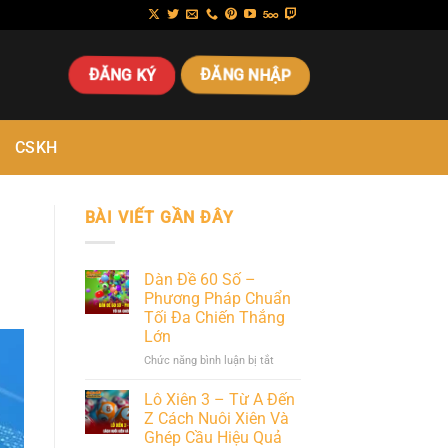
ĐĂNG NHẬP
ĐĂNG KÝ
CSKH
BÀI VIẾT GẦN ĐÂY
Dàn Đề 60 Số –
Phương Pháp Chuẩn
Tối Đa Chiến Thắng
Lớn
Chức năng bình luận bị tắt
ở
Dàn
Đề
Lô Xiên 3 – Từ A Đến
60
Z Cách Nuôi Xiên Và
Số
Ghép Cầu Hiệu Quả
–