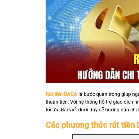
Rút tiền DAGA
là bước quan trọng giúp ngư
thuận tiện. Với hệ thống hỗ trợ giao dịch 
tối ưu. Bài viết dưới đây sẽ hướng dẫn chi 
Các phương thức rút tiề