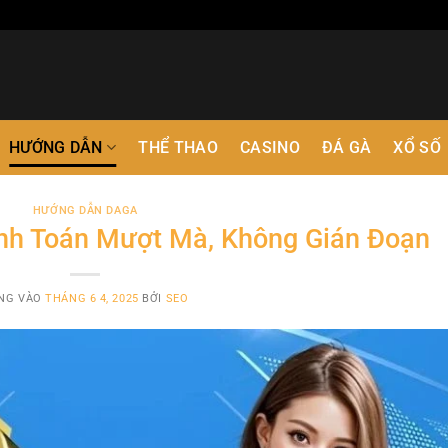
HƯỚNG DẪN
THỂ THAO
CASINO
ĐÁ GÀ
XỔ SỐ
HƯỚNG DẪN DAGA
nh Toán Mượt Mà, Không Gián Đoạn
NG VÀO
THÁNG 6 4, 2025
BỞI
SEO