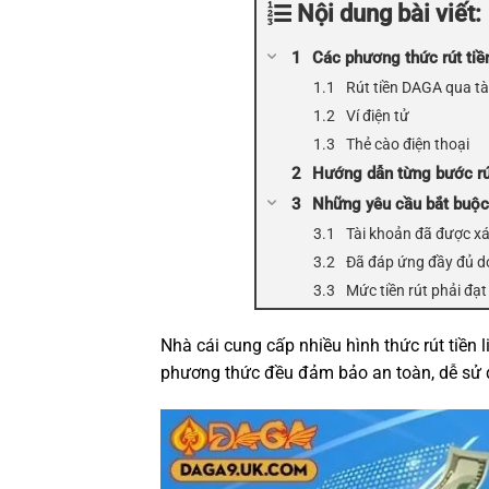
Nội dung bài viết:
Các phương thức rút ti
Rút tiền DAGA qua tà
Ví điện tử
Thẻ cào điện thoại
Hướng dẫn từng bước rú
Những yêu cầu bắt buộc
Tài khoản đã được x
Đã đáp ứng đầy đủ 
Mức tiền rút phải đạt
Không vi phạm các đ
Nhà cái cung cấp nhiều hình thức rút tiề
Tại sao DAGA là lựa chọ
phương thức đều đảm bảo an toàn, dễ sử dụ
Xử lý giao dịch nhan
Hầu hết các giao dịch 
Hệ thống bảo mật tố
Hỗ trợ rút tiền linh h