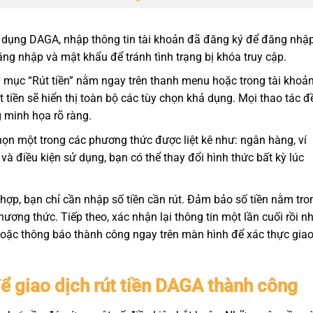
 dụng DAGA, nhập thông tin tài khoản đã đăng ký để đăng nhập
g nhập và mật khẩu để tránh tình trạng bị khóa truy cập.
 mục “Rút tiền” nằm ngay trên thanh menu hoặc trong tài khoả
t tiền sẽ hiển thị toàn bộ các tùy chọn khả dụng. Mọi thao tác đ
g minh họa rõ ràng.
họn một trong các phương thức được liệt kê như: ngân hàng, ví
 và điều kiện sử dụng, bạn có thể thay đổi hình thức bất kỳ lúc
ợp, bạn chỉ cần nhập số tiền cần rút. Đảm bảo số tiền nằm tro
ương thức. Tiếp theo, xác nhận lại thông tin một lần cuối rồi n
hoặc thông báo thành công ngay trên màn hình để xác thực gia
ể giao dịch rút tiền DAGA thành công