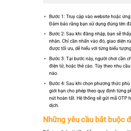
Bước 1: Truy cập vào website hoặc ứng
Đảm bảo rằng bạn sử dụng đúng tên đăn
Bước 2: Sau khi đăng nhập, bạn sẽ thấy
nhân. Chỉ cần nhấn vào đó, giao diện rú
được tối ưu, dễ hiểu với từng biểu tượn
Bước 3: Tại bước này, người chơi cần c
điện tử, hoặc thẻ cào. Tùy theo nhu cầu
nào.
Bước 4: Sau khi chọn phương thức phù h
giới hạn cho phép theo quy định từng ph
nút hoàn tất. Hệ thống sẽ gửi mã OTP 
dịch.
Những yêu cầu bắt buộc đ