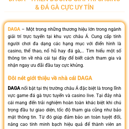
& ĐÁ GÀ CỰC UY TÍN
DAGA
– Một trong những thương hiệu lớn trong ngành
giải trí trực tuyến tại khu vực châu Á. Cung cấp tính
người chơi đa dạng các hạng mục với điển hình là
casino, thể thao, nổ hũ hay đá gà,… Tìm hiểu một số
thông tin về nhà cái tại đây để biết cách tham gia và
nhận ngay ưu đãi đầu tay cực khủng.
Đôi nét giới thiệu về nhà cái DAGA
DAGA
nổi bật tại thị trường châu Á đặc biệt là trong lĩnh
vực game đá gà trực tuyến và casino live. Tại đây nhà
cái mang đến trải nghiệm hoàn toàn khác biệt khi chú
trọng đầu tư giao diện, tốc độ tham gia cũng như bảo
mật thông tin. Từ đó giúp đảm bảo an toàn tuyệt đối,
nâng cao tính minh bạch hiệu quả để thành viên an