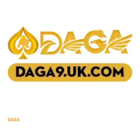
hồi hộp, kịch tính mà không kém phần nảy lửa của
chiến kê. Đồng thời cung cấp miễn phí tài khoản xem
trực tiếp cho hội viên ngay khi đăng ký thành công.
Đây là sân chơi hội tụ của những trường đấu hàng đầu
thế giới, điển hình phải kể đến như Sabong, Savan,
Philippines, Thomo, Campuchia, Thái Lan,… Đặc biệt
DAGA
đã cùng với SV388 chính thức ký hợp tác độc
quyền, cho phép phát sóng những trận đấu đặc sắc
nhất tại 4 bồ gà lớn trong khu vực bao gồm CPC1,
CPC2, CPC3 và CPC4.
Casino sôi động, nóng bỏng
Casino
DAGA
được coi là sảnh game hấp dẫn hàng
đầu với sự đồng hành phát triển của nhiều thương hiệu
như Evolution, AE Sexy hay WM, Dream Gaming,… Cung
DAGA
là nền tảng giải trí trực tuyến hàng đầu châu Á, nổi bật với
các trò chơi hấp dẫn như đá gà, cá cược thể thao, slot game, xóc
cấp đến người chơi hàng loạt những phiên bản cá cược
đĩa và bắn cá. Với tên miền chính thức daga.com, hệ thống hỗ
hot hit trên thị trường từ truyền thống cho đến hiện đại:
trợ nạp rút nhanh chóng, bảo mật cao và ưu đãi 100% nạp đầu,