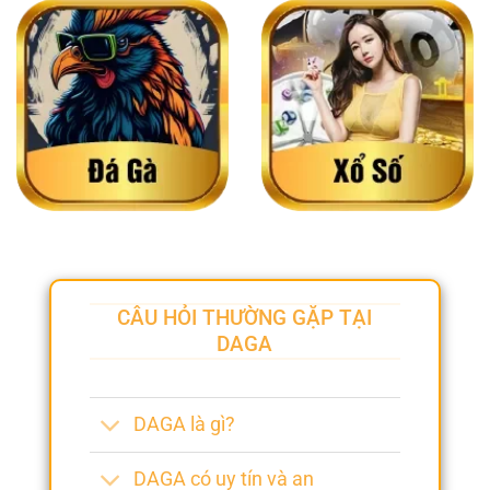
GEOTRUST
, do đó thành viên hoàn toàn không cần lo
lắng về những vấn đề rủi ro hay liên quan đến tính minh
bạch khi tham gia.
Mỗi sản phẩm tại đây được cam kết đảm bảo đạt
chuẩn về mặt kỹ thuật và chất lượng trước khi ra mắt.
Đó là lý do tại sao thành viên luôn được trải nghiệm
những tính năng cùng hình ảnh mới nhất khi tham gia.
Từ đó góp phần nâng cao hiệu quả cá cược, hỗ trợ
người chơi mang về giá trị lợi nhuận lớn hơn.
Cập nhật link trang chủ DAGA mới nhất 2025
CÂU HỎI THƯỜNG GẶP TẠI
DAGA
Do bất cập từ một số quy định nhà mạng tại Việt Nam
mà đường link truy cập
DAGA
thường xuyên bị chặn.
Điều này ảnh hưởng trực tiếp đến quá trình tham gia cá
DAGA là gì?
cược và độ uy tín của nhà cái trên thị trường. Song bạn
cũng không cần quá lo lắng vì sân chơi luôn có đội ngũ
DAGA có uy tín và an
kỹ thuật làm việc 24/7, hỗ trợ khắc phục tình trạng để