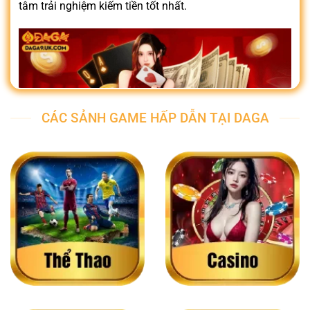
tâm trải nghiệm kiếm tiền tốt nhất.
CÁC SẢNH GAME HẤP DẪN TẠI DAGA
Giới thiệu nhà cái DAGA- Thương hiệu cá cược hàng đầu
châu Á
Sân chơi ngay từ những ngày đầu đã đưa ra định
hướng phát triển rõ ràng và chuyên nghiệp. Vận hành
dưới sự quản lý giám sát, cấp phép trực tiếp của cơ
quan có thẩm quyền
PAGCOR
. Bên cạnh đó
DAGA
cũng
được chứng nhận bảo mật đạt chuẩn quốc tế