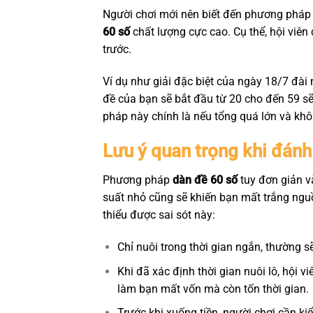
Người chơi mới nên biết đến phương pháp 
60 số
chất lượng cực cao. Cụ thể, hội viên 
trước.
Ví dụ như giải đặc biệt của ngày 18/7 đài
đề của bạn sẽ bắt đầu từ 20 cho đến 59 s
pháp này chính là nếu tổng quá lớn và khôn
Lưu ý quan trọng khi đánh
Phương pháp
dàn đề 60 số
tuy đơn giản v
suất nhỏ cũng sẽ khiến bạn mất trắng nguồ
thiểu được sai sót này:
Chỉ nuôi trong thời gian ngắn, thường sẽ
Khi đã xác định thời gian nuôi lô, hội 
làm bạn mất vốn mà còn tốn thời gian.
Trước khi xuống tiền, người chơi cần k