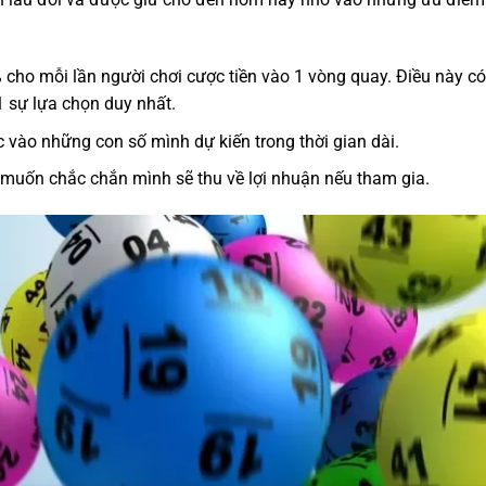
 cho mỗi lần người chơi cược tiền vào 1 vòng quay. Điều này có
 1 sự lựa chọn duy nhất.
c vào những con số mình dự kiến trong thời gian dài.
, muốn chắc chắn mình sẽ thu về lợi nhuận nếu tham gia.