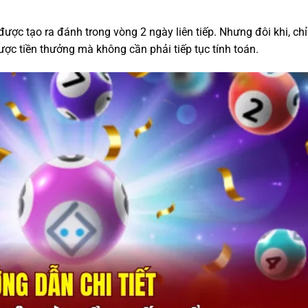
ược tạo ra đánh trong vòng 2 ngày liên tiếp. Nhưng đôi khi, chỉ
ược tiền thưởng mà không cần phải tiếp tục tính toán.