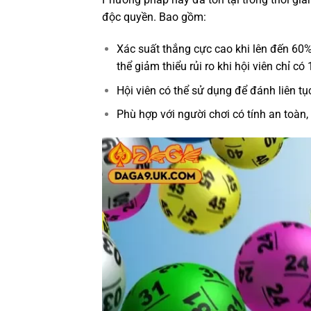
độc quyền. Bao gồm:
Xác suất thắng cực cao khi lên đến 60%
thể giảm thiểu rủi ro khi hội viên chỉ có
Hội viên có thể sử dụng để đánh liên tụ
Phù hợp với người chơi có tính an toàn