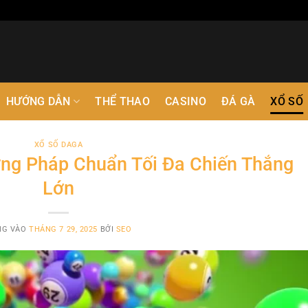
HƯỚNG DẪN
THỂ THAO
CASINO
ĐÁ GÀ
XỔ SỐ
XỔ SỐ DAGA
ng Pháp Chuẩn Tối Đa Chiến Thắng
Lớn
NG VÀO
THÁNG 7 29, 2025
BỞI
SEO