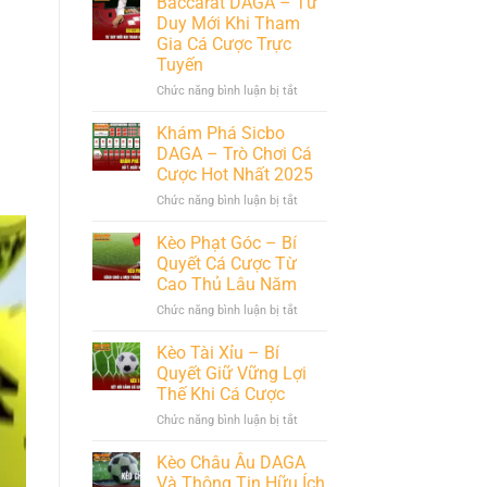
Baccarat DAGA – Tư
Của
DAGA
Duy Mới Khi Tham
Giới
–
Gia Cá Cược Trực
Đam
Game
Tuyến
Mê
Đổi
Thưởng
Chức năng bình luận bị tắt
ở
Đầy
Baccarat
Kịch
DAGA
Khám Phá Sicbo
Tính
–
DAGA – Trò Chơi Cá
Năm
Tư
Cược Hot Nhất 2025
2025
Duy
Chức năng bình luận bị tắt
ở
Mới
Khám
Khi
Phá
Tham
Kèo Phạt Góc – Bí
Sicbo
Gia
Quyết Cá Cược Từ
DAGA
Cá
Cao Thủ Lâu Năm
–
Cược
Chức năng bình luận bị tắt
ở
Trò
Trực
Kèo
Chơi
Tuyến
Phạt
Cá
Kèo Tài Xỉu – Bí
Góc
Cược
Quyết Giữ Vững Lợi
–
Hot
Thế Khi Cá Cược
Bí
Nhất
Chức năng bình luận bị tắt
ở
Quyết
2025
Kèo
Cá
Tài
Cược
Kèo Châu Âu DAGA
Xỉu
Từ
Và Thông Tin Hữu Ích