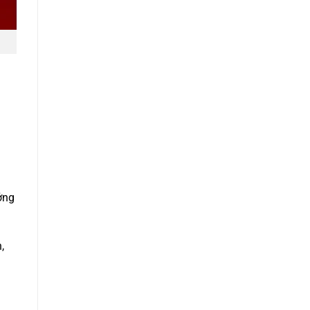
ởng
,