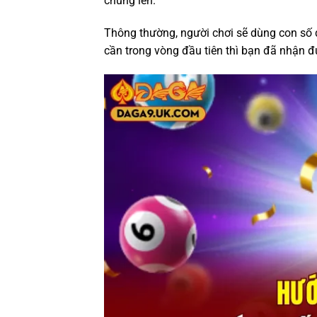
chúng lên.
Thông thường, người chơi sẽ dùng con số đ
cần trong vòng đầu tiên thì bạn đã nhận đ