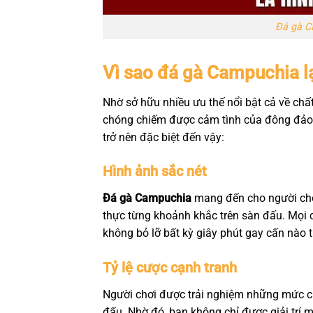
Đá gà Ca
Vì sao đá gà Campuchia l
Nhờ sở hữu nhiều ưu thế nổi bật cả về chấ
chóng chiếm được cảm tình của đông đảo n
trở nên đặc biệt đến vậy:
Hình ảnh sắc nét
Đá gà Campuchia
mang đến cho người chơ
thực từng khoảnh khắc trên sàn đấu. Mọi
không bỏ lỡ bất kỳ giây phút gay cấn nào t
Tỷ lệ cược cạnh tranh
Người chơi được trải nghiệm những mức cư
đấu. Nhờ đó, bạn không chỉ được giải trí m