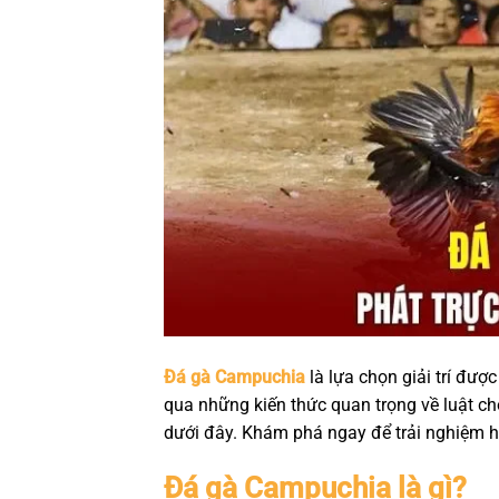
Đá gà Campuchia
là lựa chọn giải trí đư
qua những kiến thức quan trọng về luật c
dưới đây. Khám phá ngay để trải nghiệm h
Đá gà Campuchia là gì?