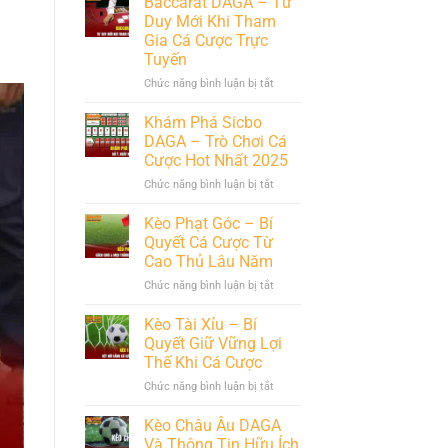
Baccarat DAGA – Tư
Của
DAGA
Duy Mới Khi Tham
Giới
–
Gia Cá Cược Trực
Đam
Game
Tuyến
Mê
Đổi
Thưởng
Chức năng bình luận bị tắt
ở
Đầy
Baccarat
Kịch
DAGA
Khám Phá Sicbo
Tính
–
DAGA – Trò Chơi Cá
Năm
Tư
Cược Hot Nhất 2025
2025
Duy
Chức năng bình luận bị tắt
ở
Mới
Khám
Khi
Phá
Tham
Kèo Phạt Góc – Bí
Sicbo
Gia
Quyết Cá Cược Từ
DAGA
Cá
Cao Thủ Lâu Năm
–
Cược
Chức năng bình luận bị tắt
ở
Trò
Trực
Kèo
Chơi
Tuyến
Phạt
Cá
Kèo Tài Xỉu – Bí
Góc
Cược
Quyết Giữ Vững Lợi
–
Hot
Thế Khi Cá Cược
Bí
Nhất
Chức năng bình luận bị tắt
ở
Quyết
2025
Kèo
Cá
Tài
Cược
Kèo Châu Âu DAGA
Xỉu
Từ
Và Thông Tin Hữu Ích