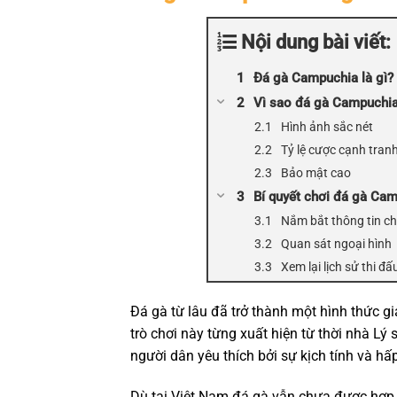
Nội dung bài viết:
Đá gà Campuchia là gì?
Vì sao đá gà Campuchia
Hình ảnh sắc nét
Tỷ lệ cược cạnh tran
Bảo mật cao
Bí quyết chơi đá gà Cam
Nắm bắt thông tin ch
Quan sát ngoại hình
Xem lại lịch sử thi đấ
Theo dõi tỷ lệ cược
Đá gà từ lâu đã trở thành một hình thức gi
Chọn sảnh cược uy t
trò chơi này từng xuất hiện từ thời nhà L
Kết luận
người dân yêu thích bởi sự kịch tính và hấ
Dù tại Việt Nam đá gà vẫn chưa được hợp 