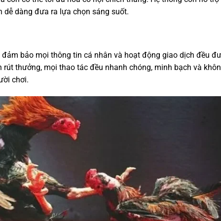
n dễ dàng đưa ra lựa chọn sáng suốt.
ôi đảm bảo mọi thông tin cá nhân và hoạt động giao dịch đều đ
 rút thưởng, mọi thao tác đều nhanh chóng, minh bạch và khô
ười chơi.