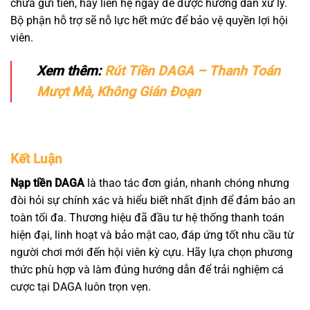
chưa gửi tiền, hãy liên hệ ngay để được hướng dẫn xử lý.
Bộ phận hỗ trợ sẽ nỗ lực hết mức để bảo vệ quyền lợi hội
viên.
Xem thêm:
Rút Tiền DAGA – Thanh Toán
Mượt Mà, Không Gián Đoạn
Kết Luận
Nạp tiền DAGA
là thao tác đơn giản, nhanh chóng nhưng
đòi hỏi sự chính xác và hiểu biết nhất định để đảm bảo an
toàn tối đa. Thương hiệu đã đầu tư hệ thống thanh toán
hiện đại, linh hoạt và bảo mật cao, đáp ứng tốt nhu cầu từ
người chơi mới đến hội viên kỳ cựu. Hãy lựa chọn phương
thức phù hợp và làm đúng hướng dẫn để trải nghiệm cá
cược tại DAGA luôn trọn vẹn.