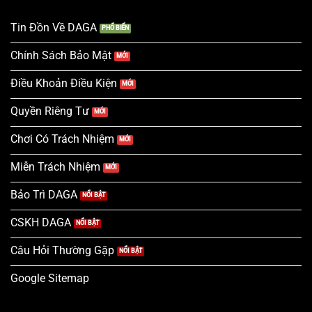
Tin Đồn Về DAGA
Chính Sách Bảo Mật
Điều Khoản Điều Kiện
Quyền Riêng Tư
Chơi Có Trách Nhiệm
Miễn Trách Nhiệm
Bảo Trì DAGA
CSKH DAGA
Câu Hỏi Thường Gặp
Google Sitemap