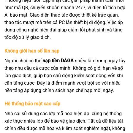
Thương hiệu luôn cập nhật các giải pháp thanh toán mới
như mã QR, chuyển khoản nhanh 24/7, ví điện tử tích hợp
AI bảo mật. Giao diện thao tác được thiết kế trực quan,
thao tác mượt mà trên cả PC lẫn thiết bị di động. Việc áp
dụng công nghệ hiện đại giúp giảm lỗi phát sinh và tăng
tốc độ xử lý giao dịch.
Không giới hạn số lần nạp
Người chơi có thể
nạp tiền DAGA
nhiều lần trong ngày tùy
theo nhu cầu cá cược của mình. Không có giới hạn về số
lần giao dịch, giúp bạn chủ động kiểm soát dòng vốn khi
cần tăng cược. Đây là điểm mạnh vượt trội so với nhiều
nền tảng áp dụng chính sách hạn chế nạp mỗi ngày.
Hệ thống bảo mật cao cấp
Nhà cái sử dụng các lớp mã hóa hiện đại cùng hệ thống
xác thực nhiều lớp để bảo vệ giao dịch. Tất cả dữ liệu tài
chính đều được mã hóa và kiểm soát nghiêm ngặt, không