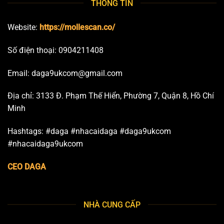
THÔNG TIN
Website:
https://mollescan.co/
Số điện thoại: 0904211408
Email:
daga9ukcom@gmail.com
Địa chỉ: 3133 Đ. Phạm Thế Hiển, Phường 7, Quận 8, Hồ Chí
Minh
Hashtags: #daga #nhacaidaga #daga9ukcom
#nhacaidaga9ukcom
CEO DAGA
NHÀ CUNG CẤP