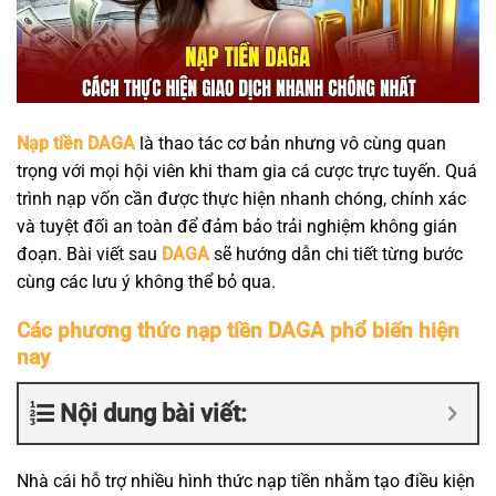
Nạp tiền DAGA
là thao tác cơ bản nhưng vô cùng quan
trọng với mọi hội viên khi tham gia cá cược trực tuyến. Quá
trình nạp vốn cần được thực hiện nhanh chóng, chính xác
và tuyệt đối an toàn để đảm bảo trải nghiệm không gián
đoạn. Bài viết sau
DAGA
sẽ hướng dẫn chi tiết từng bước
cùng các lưu ý không thể bỏ qua.
Các phương thức nạp tiền DAGA phổ biến hiện
nay
Nội dung bài viết:
Nhà cái hỗ trợ nhiều hình thức nạp tiền nhằm tạo điều kiện