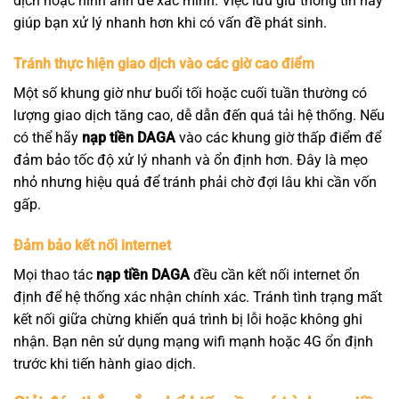
dịch hoặc hình ảnh để xác minh. Việc lưu giữ thông tin này
giúp bạn xử lý nhanh hơn khi có vấn đề phát sinh.
Tránh thực hiện giao dịch vào các giờ cao điểm
Một số khung giờ như buổi tối hoặc cuối tuần thường có
lượng giao dịch tăng cao, dễ dẫn đến quá tải hệ thống. Nếu
có thể hãy
nạp tiền DAGA
vào các khung giờ thấp điểm để
đảm bảo tốc độ xử lý nhanh và ổn định hơn. Đây là mẹo
nhỏ nhưng hiệu quả để tránh phải chờ đợi lâu khi cần vốn
gấp.
Đảm bảo kết nối internet
Mọi thao tác
nạp tiền DAGA
đều cần kết nối internet ổn
định để hệ thống xác nhận chính xác. Tránh tình trạng mất
kết nối giữa chừng khiến quá trình bị lỗi hoặc không ghi
nhận. Bạn nên sử dụng mạng wifi mạnh hoặc 4G ổn định
trước khi tiến hành giao dịch.