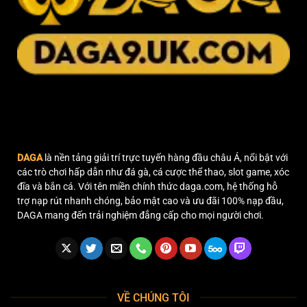
DAGA
là nền tảng giải trí trực tuyến hàng đầu châu Á, nổi bật với
các trò chơi hấp dẫn như đá gà, cá cược thể thao, slot game, xóc
đĩa và bắn cá. Với tên miền chính thức daga.com, hệ thống hỗ
trợ nạp rút nhanh chóng, bảo mật cao và ưu đãi 100% nạp đầu,
DAGA mang đến trải nghiệm đẳng cấp cho mọi người chơi.
VỀ CHÚNG TÔI