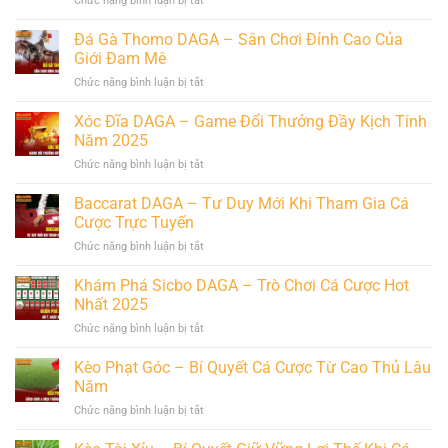
Chức năng bình luận bị tắt
ở
–
Riêng
Đá
Hé
Tiềm
Gà
Đá Gà Thomo DAGA – Sân Chơi Đỉnh Cao Của
Lộ
Năng
Campuchia
Top
Giới Đam Mê
2025
DAGA
3
Chức năng bình luận bị tắt
ở
–
Loại
Đá
Phát
Hình
Gà
Xóc Đĩa DAGA – Game Đổi Thưởng Đầy Kịch Tính
Trực
Hấp
Thomo
Tiếp
Năm 2025
Dẫn
DAGA
Trận
2025
Chức năng bình luận bị tắt
ở
–
Đấu
Xóc
Sân
Mỗi
Đĩa
Baccarat DAGA – Tư Duy Mới Khi Tham Gia Cá
Chơi
Ngày
DAGA
Đỉnh
Cược Trực Tuyến
–
Cao
Chức năng bình luận bị tắt
ở
Game
Của
Baccarat
Đổi
Giới
DAGA
Khám Phá Sicbo DAGA – Trò Chơi Cá Cược Hot
Thưởng
Đam
–
Đầy
Nhất 2025
Mê
Tư
Kịch
Chức năng bình luận bị tắt
ở
Duy
Tính
Khám
Mới
Năm
Phá
Kèo Phạt Góc – Bí Quyết Cá Cược Từ Cao Thủ Lâu
Khi
2025
Sicbo
Tham
Năm
DAGA
Gia
Chức năng bình luận bị tắt
ở
–
Cá
Kèo
Trò
Cược
Phạt
Chơi