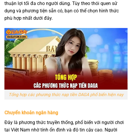
thuận lợi tối đa cho người dùng. Tùy theo thói quen sử
dụng và phương tiện sẵn có, bạn có thể chọn hình thức
phù hợp nhất dưới đây.
Tổng hợp các phương thức nạp tiền DAGA phổ biến hiện nay
Chuyển khoản ngân hàng
Đây là phương thức truyền thống, phổ biến với người chơi
tại Việt Nam nhờ tính ổn định và độ tin cậy cao. Người