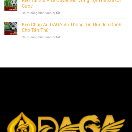
Kèo Tài Xỉu – Bí Quyết Giữ Vững Lợi Thế Khi Cá
Trực
Góc
Cá
Cược
Tuyến
–
Cược
Chức năng bình luận bị tắt
ở
Bí
Hot
Kèo
Quyết
Nhất
Tài
Kèo Châu Âu DAGA Và Thông Tin Hữu Ích Dành
Cá
2025
Xỉu
Cược
Cho Tân Thủ
–
Từ
Chức năng bình luận bị tắt
ở
Bí
Cao
Kèo
Quyết
Thủ
Châu
Giữ
Lâu
Âu
Vững
Năm
DAGA
Lợi
Và
Thế
Thông
Khi
Tin
Cá
Hữu
Cược
Ích
Dành
Cho
Tân
Thủ