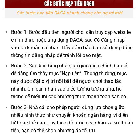
Các bước nạp tiền DAGA nhanh chóng cho người mới
Bước 1: Bước đầu tiên, người chơi cần truy cập website
chính thức hoặc ứng dụng DAGA, sau đó đăng nhập
vào tài khoản cá nhân. Hãy đảm bảo bạn sử dụng đúng
thông tin đăng nhập để tránh lỗi bảo mật.
Bước 2: Sau khi đăng nhập, tại giao diện chính bạn sẽ
dễ dàng tìm thấy mục “Nạp tiền”. Thông thường, mục
này được đặt ở vị trí nổi bật để người chơi thao tác
nhanh. Chỉ cần nhấn vào biểu tượng tương ứng, hệ
thống sẽ hiển thị các phương thức thanh toán sẵn có.
Bước 3: Nhà cái cho phép người dùng lựa chọn giữa
nhiều hình thức như chuyển khoản ngân hàng, ví điện
tử hoặc thẻ cào. Tùy theo điều kiện cá nhân và sự thuận
tiện, bạn có thể chọn phương án tối ưu.