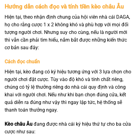
Hướng dẫn cách đọc và tính tiền kèo châu Âu
Hiện tại, theo nhận định chung của hội viên nhà cái DAGA,
họ cho rằng cược 1 x 2 không khó và phù hợp với mọi đối
tượng người chơi. Nhưng suy cho cùng, nếu là người mới
thì vẫn cần phải tìm hiểu, nắm bắt được những kiến thức
cơ bản sau đây:
Cách đọc chuẩn
Hiện tại, kèo đang có ký hiệu tương ứng với 3 lựa chọn cho
người chơi đặt cược. Tùy vào độ khó và tính chất riêng,
chúng có tỷ lệ thưởng riêng do nhà cái quy định và công
khai với người chơi. Nếu như khi bạn chọn đúng cửa, kết
quả diễn ra đúng như vậy thì ngay lập tức, hệ thống sẽ
thanh toán thưởng ngay.
Kèo châu Âu
đang được nhà cái ký hiệu thứ tự cho ba cửa
cược như sau: