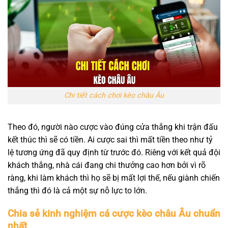
Chi tiết cách chơi kèo châu Âu
Theo đó, người nào cược vào đúng cửa thắng khi trận đấu
kết thúc thì sẽ có tiền. Ai cược sai thì mất tiền theo như tỷ
lệ tương ứng đã quy định từ trước đó. Riêng với kết quả đội
khách thắng, nhà cái đang chi thưởng cao hơn bởi vì rõ
ràng, khi làm khách thì họ sẽ bị mất lợi thế, nếu giành chiến
thắng thì đó là cả một sự nỗ lực to lớn.
Chia sẻ kinh nghiệm cá cược kèo châu Âu chuẩn
nhất