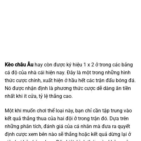
Kèo châu Âu
hay còn được ký hiệu 1 x 2 ở trong các bảng
cá độ của nhà cái hiện nay. Đây là một trong những hình
thức cược chính, xuất hiện ở hầu hết các trận đấu bóng đá.
Nó được nhận định là phương thức cược dễ dàng ăn tiền
nhất khi ít cửa, tỷ lệ thắng cao.
Một khi muốn chơi thể loại này, bạn chỉ cần tập trung vào
kết quả thắng thua của hai đội ở trong trận đó. Dựa trên
những phân tích, đánh giá của cá nhân mà đưa ra quyết
định cược xem bên nào sẽ thắng hoặc kết quả dừng lại ở