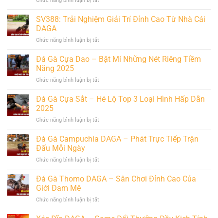
Chức năng bình luận bị tắt
ở
Phương
Nuôi
Cách
Pháp
Xiên
Chọn
SV388: Trải Nghiệm Giải Trí Đỉnh Cao Từ Nhà Cái
Tăng
Và
Gà
Tối
DAGA
Ghép
Đá
Đa
Cầu
Chức năng bình luận bị tắt
ở
–
Cơ
Hiệu
SV388:
Nắm
Hội
Quả
Trải
Đá Gà Cựa Dao – Bật Mí Những Nét Riêng Tiềm
Vững
Thắng
Nghiệm
Những
Năng 2025
Giải
Tiêu
Chức năng bình luận bị tắt
ở
Trí
Chí
Đá
Đỉnh
Cần
Gà
Đá Gà Cựa Sắt – Hé Lộ Top 3 Loại Hình Hấp Dẫn
Cao
Thiết
Cựa
Từ
2025
Dao
Nhà
Chức năng bình luận bị tắt
ở
–
Cái
Đá
Bật
DAGA
Gà
Đá Gà Campuchia DAGA – Phát Trực Tiếp Trận
Mí
Cựa
Những
Đấu Mỗi Ngày
Sắt
Nét
Chức năng bình luận bị tắt
ở
–
Riêng
Đá
Hé
Tiềm
Gà
Đá Gà Thomo DAGA – Sân Chơi Đỉnh Cao Của
Lộ
Năng
Campuchia
Top
Giới Đam Mê
2025
DAGA
3
Chức năng bình luận bị tắt
ở
–
Loại
Đá
Phát
Hình
Gà
Trực