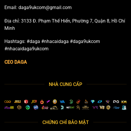
Email:
daga9ukcom@gmail.com
Địa chỉ: 3133 Đ. Phạm Thế Hiển, Phường 7, Quận 8, Hồ Chí
Minh
Hashtags: #daga #nhacaidaga #daga9ukcom
#nhacaidaga9ukcom
CEO DAGA
NHÀ CUNG CẤP
CHỨNG CHỈ BẢO MẬT