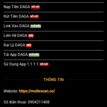
Nạp Tiền DAGA
Rút Tiền DAGA
Link Vào DAGA
Liên Hệ DAGA
Đại Lý DAGA
Tải App DAGA
Sử Dụng App 1.1.1.1
THÔNG TIN
Website:
https://mollescan.co/
Số điện thoại: 0904211408