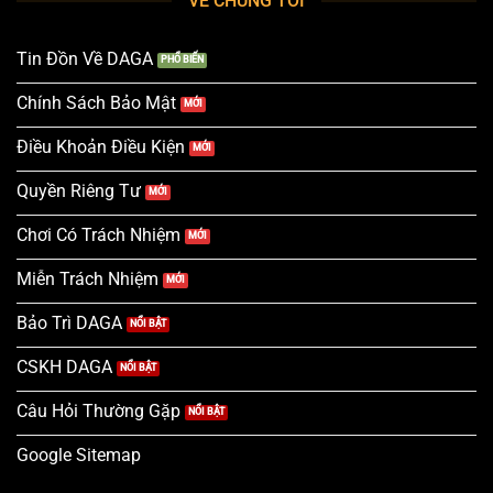
VỀ CHÚNG TÔI
Tin Đồn Về DAGA
Chính Sách Bảo Mật
Điều Khoản Điều Kiện
Quyền Riêng Tư
Chơi Có Trách Nhiệm
Miễn Trách Nhiệm
Bảo Trì DAGA
CSKH DAGA
Câu Hỏi Thường Gặp
Google Sitemap