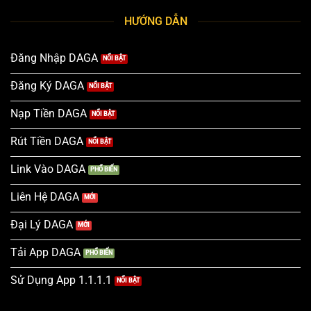
HƯỚNG DẪN
Đăng Nhập DAGA
Đăng Ký DAGA
Nạp Tiền DAGA
Rút Tiền DAGA
Link Vào DAGA
Liên Hệ DAGA
Đại Lý DAGA
Tải App DAGA
Sử Dụng App 1.1.1.1