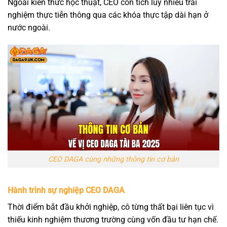
Ngoài kiến thức học thuật, CEO còn tích lũy nhiều trải
nghiệm thực tiễn thông qua các khóa thực tập dài hạn ở
nước ngoài.
CEO DAGA cùng những thông tin cơ bản
Hành trình sự nghiệp CEO DAGA
Thời điểm bắt đầu khởi nghiệp, cô từng thất bại liên tục vì
thiếu kinh nghiệm thương trường cùng vốn đầu tư hạn chế.