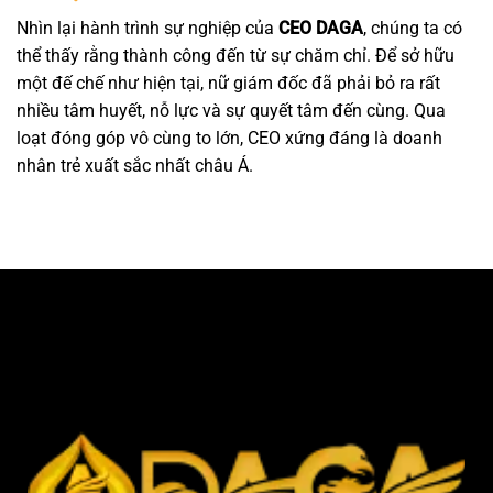
Nhìn lại hành trình sự nghiệp của
CEO DAGA
, chúng ta có
thể thấy rằng thành công đến từ sự chăm chỉ. Để sở hữu
một đế chế như hiện tại, nữ giám đốc đã phải bỏ ra rất
nhiều tâm huyết, nỗ lực và sự quyết tâm đến cùng. Qua
loạt đóng góp vô cùng to lớn, CEO xứng đáng là doanh
nhân trẻ xuất sắc nhất châu Á.