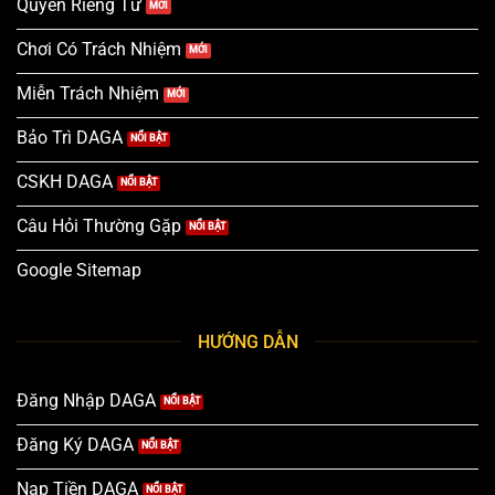
Quyền Riêng Tư
Chơi Có Trách Nhiệm
Miễn Trách Nhiệm
Bảo Trì DAGA
CSKH DAGA
Câu Hỏi Thường Gặp
Google Sitemap
HƯỚNG DẪN
Đăng Nhập DAGA
Đăng Ký DAGA
Nạp Tiền DAGA