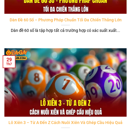
Dàn Đề 60 Số – Phương Pháp Chuẩn Tối Đa Chiến Thắng Lớn
Dàn đề 60 số là tập hợp tất cả trường hợp có xác suất xuất...
29
Th7
Lô Xiên 3 – Từ A Đến Z Cách Nuôi Xiên Và Ghép Cầu Hiệu Quả