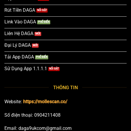
Rút Tiền DAGA
Link Vào DAGA
Liên Hệ DAGA
Đại Lý DAGA
Tải App DAGA
Sử Dụng App 1.1.1.1
THÔNG TIN
Website:
https://mollescan.co/
Số điện thoại: 0904211408
Email:
daga9ukcom@gmail.com