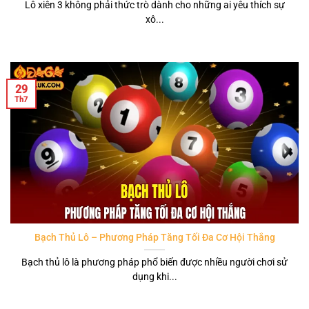
Lô xiên 3 không phải thức trò dành cho những ai yêu thích sự
xô...
29
Th7
Bạch Thủ Lô – Phương Pháp Tăng Tối Đa Cơ Hội Thắng
Bạch thủ lô là phương pháp phổ biến được nhiều người chơi sử
dụng khi...