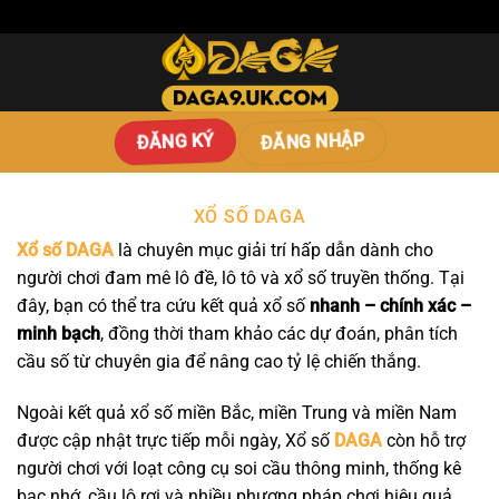
Bỏ
qua
nội
dung
ĐĂNG KÝ
ĐĂNG NHẬP
XỔ SỐ DAGA
Xổ số DAGA
là chuyên mục giải trí hấp dẫn dành cho
người chơi đam mê lô đề, lô tô và xổ số truyền thống. Tại
đây, bạn có thể tra cứu kết quả xổ số
nhanh – chính xác –
minh bạch
, đồng thời tham khảo các dự đoán, phân tích
cầu số từ chuyên gia để nâng cao tỷ lệ chiến thắng.
Ngoài kết quả xổ số miền Bắc, miền Trung và miền Nam
được cập nhật trực tiếp mỗi ngày, Xổ số
DAGA
còn hỗ trợ
người chơi với loạt công cụ soi cầu thông minh, thống kê
bạc nhớ, cầu lô rơi và nhiều phương pháp chơi hiệu quả.